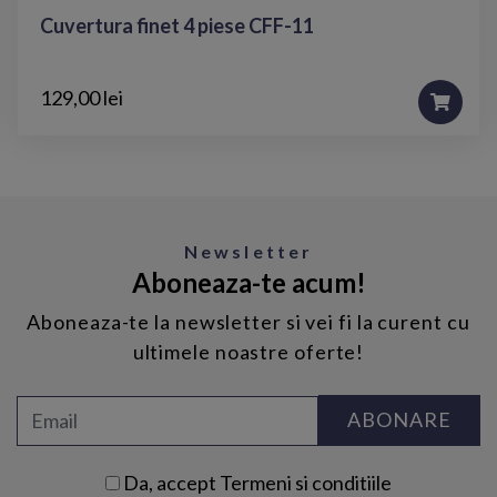
Cuvertura finet 4 piese CFF-11
129,00 lei
Newsletter
Aboneaza-te acum!
Aboneaza-te la newsletter si vei fi la curent cu
ultimele noastre oferte!
ABONARE
Da, accept
Termeni si conditiile