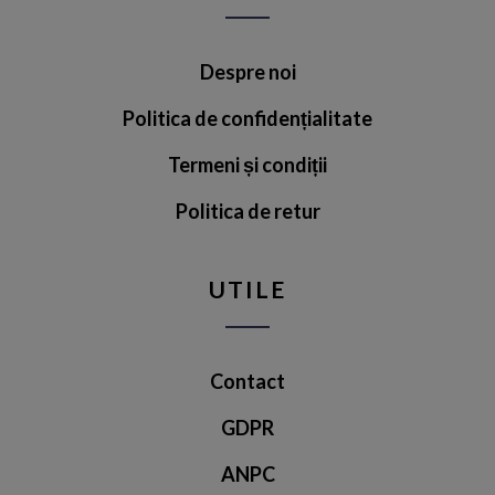
Despre noi
Politica de confidențialitate
Termeni și condiții
Politica de retur
UTILE
Contact
GDPR
ANPC