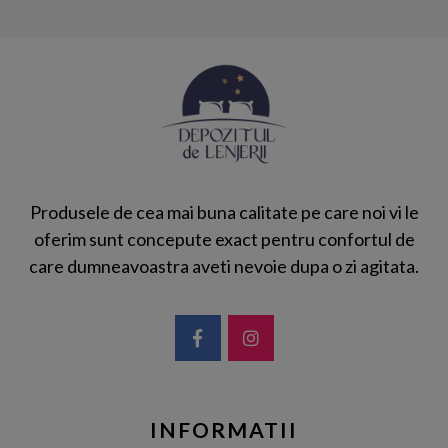
Produsele de cea mai buna calitate pe care noi vi le
oferim sunt concepute exact pentru confortul de
care dumneavoastra aveti nevoie dupa o zi agitata.
INFORMATII