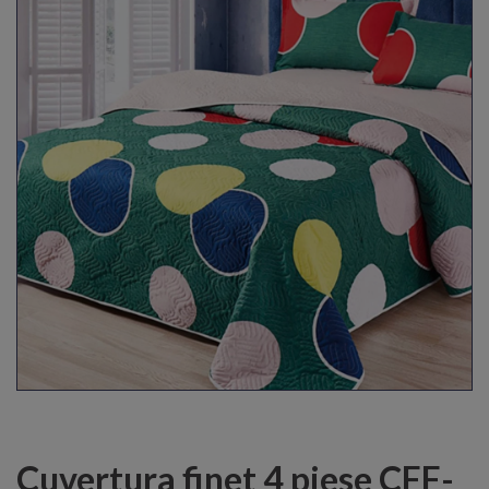
Cuvertura finet 4 piese CFF-