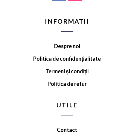
INFORMATII
Despre noi
Politica de confidențialitate
Termeni și condiții
Politica de retur
UTILE
Contact