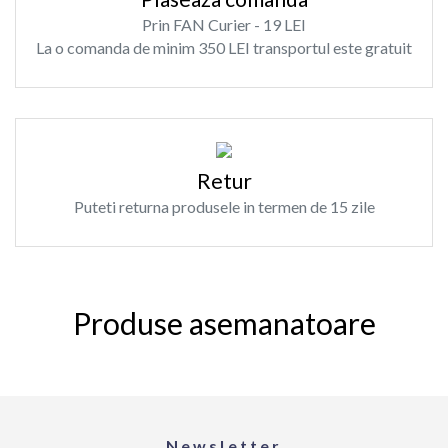
Prin FAN Curier - 19 LEI
La o comanda de minim 350 LEI transportul este gratuit
Retur
Puteti returna produsele in termen de 15 zile
Produse asemanatoare
Newsletter