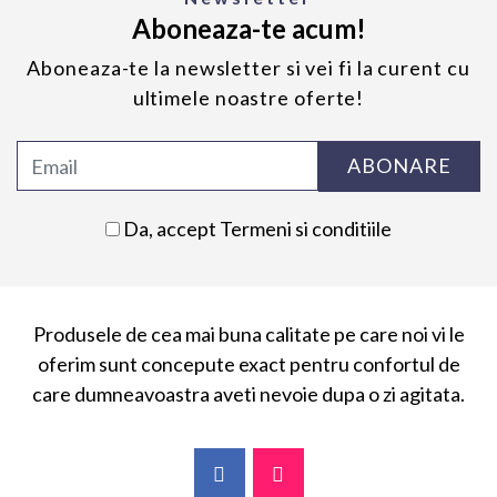
Aboneaza-te acum!
Aboneaza-te la newsletter si vei fi la curent cu
ultimele noastre oferte!
ABONARE
Da, accept
Termeni si conditiile
Produsele de cea mai buna calitate pe care noi vi le
oferim sunt concepute exact pentru confortul de
care dumneavoastra aveti nevoie dupa o zi agitata.