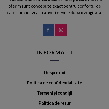
oferim sunt concepute exact pentru confortul de
care dumneavoastra aveti nevoie dupa o zi agitata.
INFORMATII
Despre noi
Politica de confidențialitate
Termeni și condiții
Politica de retur