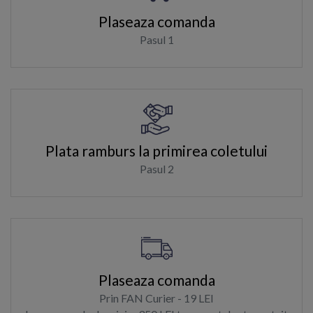
Plaseaza comanda
Pasul 1
Plata ramburs la primirea coletului
Pasul 2
Plaseaza comanda
Prin FAN Curier - 19 LEI