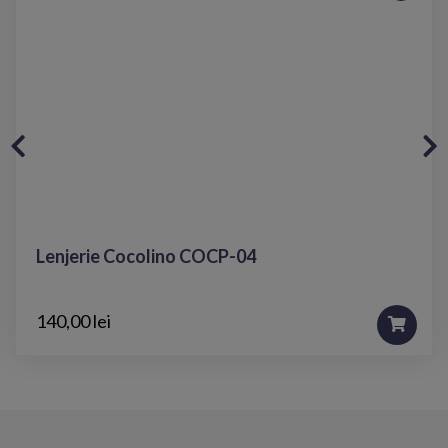
Lenjerie Cocolino COCP-04
140,00 lei