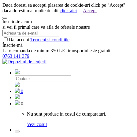
Daca doresti sa accepti plasarea de cookie-uri click pe "Accept",
daca doresti mai multe detalii
click aici
Accept
Înscrie-te acum
si vei fi primul care va afla de ofertele noastre
Da, accept
Termeni si conditiile
Înscrie-mă
La o comanda de minim 350 LEI transportul este gratuit.
0763 141 379
0
0
Nu sunt produse in cosul de cumparaturi.
Vezi cosul