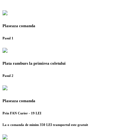
Plaseaza comanda
Pasul 1
Plata ramburs la primirea coletului
Pasul 2
Plaseaza comanda
Prin FAN Curier - 19 LEI
La o comanda de minim 350 LEI transportul este gratuit