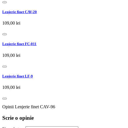
Lenjerie finet CAV-20
109,00 lei
Lenjerie finet FC-011
109,00 lei
Lenjerie finet LF-9
109,00 lei
Opinii Lenjerie finet CAV-96
Scrie o opinie