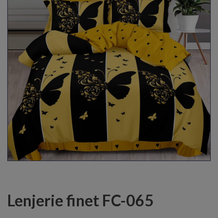
Lenjerie finet FC-065