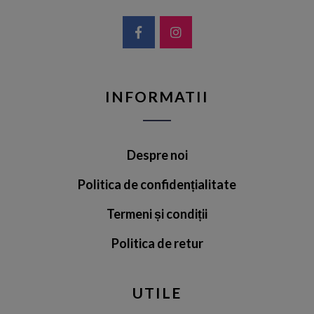
INFORMATII
Despre noi
Politica de confidențialitate
Termeni și condiții
Politica de retur
UTILE