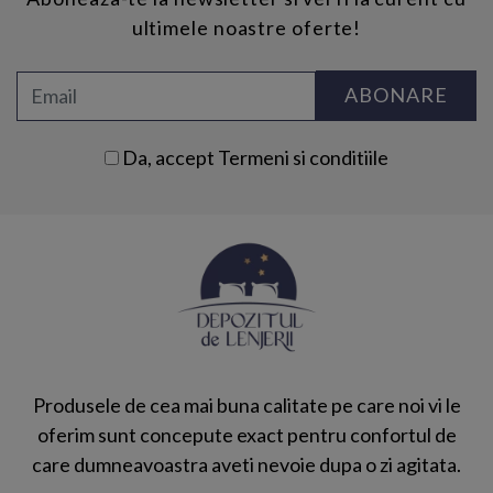
ultimele noastre oferte!
ABONARE
Da, accept
Termeni si conditiile
Produsele de cea mai buna calitate pe care noi vi le
oferim sunt concepute exact pentru confortul de
care dumneavoastra aveti nevoie dupa o zi agitata.