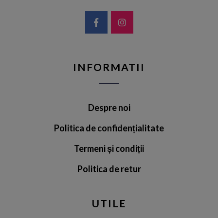
INFORMATII
Despre noi
Politica de confidențialitate
Termeni și condiții
Politica de retur
UTILE