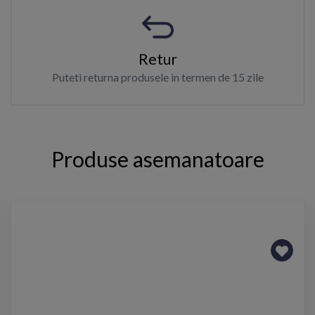
Retur
Puteti returna produsele in termen de 15 zile
Produse asemanatoare