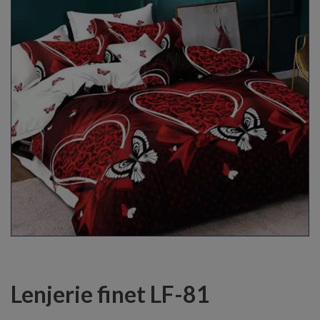
Lenjerie finet LF-81