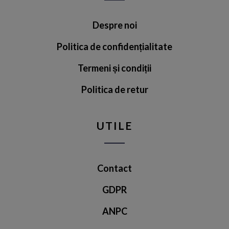
Despre noi
Politica de confidențialitate
Termeni și condiții
Politica de retur
UTILE
Contact
GDPR
ANPC