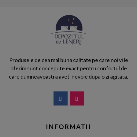
Produsele de cea mai buna calitate pe care noi vi le
oferim sunt concepute exact pentru confortul de
care dumneavoastra aveti nevoie dupa o zi agitata.
INFORMATII