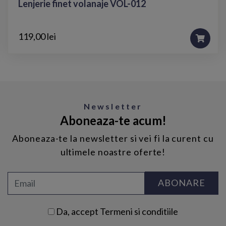
Lenjerie finet volanaje VOL-012
119,00 lei
Newsletter
Aboneaza-te acum!
Aboneaza-te la newsletter si vei fi la curent cu
ultimele noastre oferte!
ABONARE
Da, accept
Termeni si conditiile